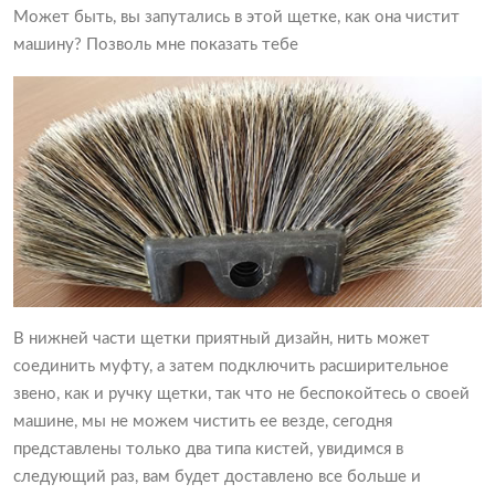
Может быть, вы запутались в этой щетке, как она чистит
машину? Позволь мне показать тебе
В нижней части щетки приятный дизайн, нить может
соединить муфту, а затем подключить расширительное
звено, как и ручку щетки, так что не беспокойтесь о своей
машине, мы не можем чистить ее везде, сегодня
представлены только два типа кистей, увидимся в
следующий раз, вам будет доставлено все больше и