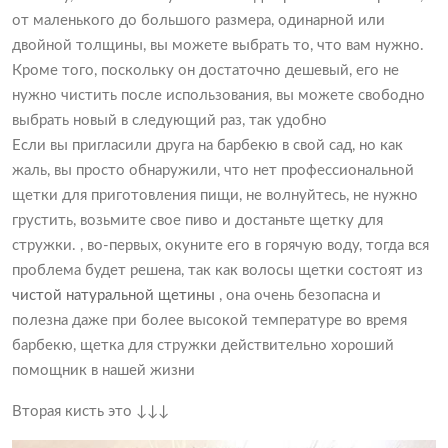
от маленького до большого размера, одинарной или
двойной толщины, вы можете выбрать то, что вам нужно.
Кроме того, поскольку он достаточно дешевый, его не
нужно чистить после использования, вы можете свободно
выбрать новый в следующий раз, так удобно
Если вы пригласили друга на барбекю в свой сад, но как
жаль, вы просто обнаружили, что нет профессиональной
щетки для приготовления пищи, не волнуйтесь, не нужно
грустить, возьмите свое пиво и достаньте щетку для
стружки. , во-первых, окуните его в горячую воду, тогда вся
проблема будет решена, так как волосы щетки состоят из
чистой натуральной щетины
, она очень безопасна и
полезна даже при более высокой температуре во время
барбекю, щетка для стружки действительно хороший
помощник в нашей жизни
Вторая кисть это ↓↓↓