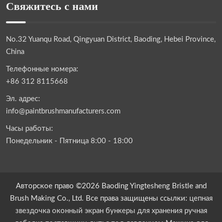
Свяжитесь с нами
No.32 Yuanqu Road, Qingyuan District, Baoding, Hebei Province,
China
Телефонные номера:
+86 312 8115668
Эл. адрес:
info@paintbrushmanufacturers.com
Часы работы:
Понедельник - Пятница 8:00 - 18:00
Авторское право ©2026 Baoding Yingtesheng Bristle and
Brush Making Co., Ltd. Все права защищены ссылки:
цепная
звездочка
оконный экран
бункеры для хранения
ручная