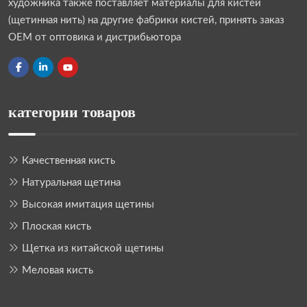
художника также поставляет материалы для кистей
(щетинная нить) на другие фабрики кистей, принять заказ
OEM от оптовика и дистрибьютора
категории товаров
Качественная кисть
Натуральная щетина
Высокая имитация щетины
Плоская кисть
Щетка из китайской щетины
Меловая кисть