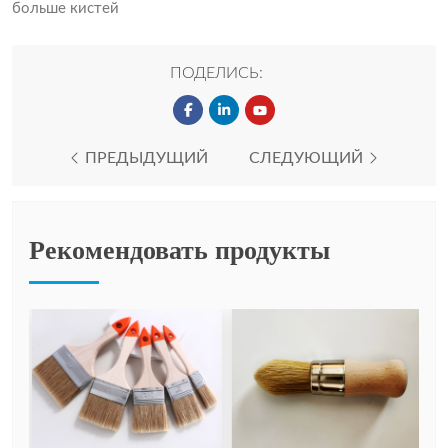
больше кистей
ПОДЕЛИСЬ:
ПРЕДЫДУЩИЙ
СЛЕДУЮЩИЙ
Рекомендовать продукты