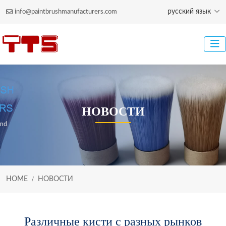
русский язык
info@paintbrushmanufacturers.com
НОВОСТИ
HOME
НОВОСТИ
Различные кисти с разных рынков