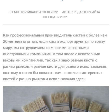
ВРЕМЯ ПУБЛИКАЦИИ:
10.10 2022
АВТОР: РЕДАКТОР САЙТА
ПОСЕЩАТЬ: 2052
Как профессиональный производитель кистей с более чем
20-летним опытом, наши кисти экспортируются по всему
миру, мы сотрудничаем со многими известными
иностранными компаниями, в том числе с некоторыми
вековыми компаниями, так как я знаю разные кисти с
разных рынков, и разные кисти для разного использования,
поэтому я хотел бы показать вам несколько интересных
кистей с разных рынков и использования здесь