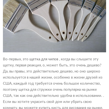
Во-первых, это
щетка для чипов
, когда вы слышите эту
щетку, первая реакция, о, может быть, это очень дешево?
Да, вы правы, это действительно дешево, но оно широко
используется в нашей жизни, особенно в жизни друзей из
США, каждый год требуется очень большое количество,
поэтому щетка для стружки очень популярна на рынке
США, так как она действительно удобна в использовании. .
Если вы хотите украсить свой дом или убрать свою
комнату, вы можете купить кисть для рисования на рынке,