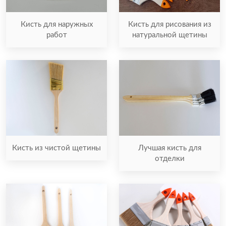
Кисть для наружных
Кисть для рисования из
работ
натуральной щетины
Кисть из чистой щетины
Лучшая кисть для
отделки