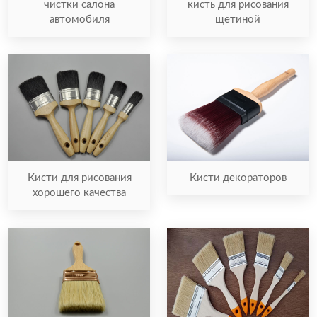
кисть для рисования
чистки салона
щетиной
автомобиля
Кисти для рисования
Кисти декораторов
хорошего качества