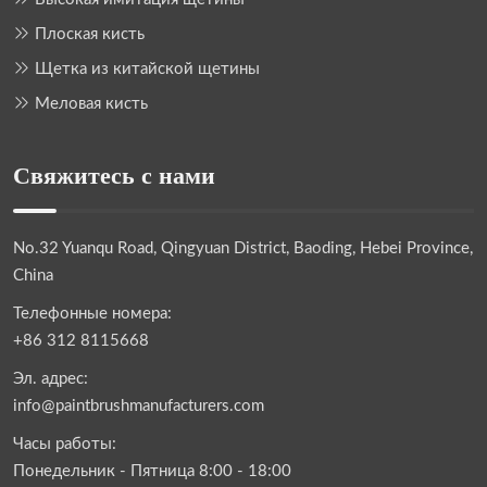
Плоская кисть
Щетка из китайской щетины
Меловая кисть
Свяжитесь с нами
No.32 Yuanqu Road, Qingyuan District, Baoding, Hebei Province,
China
Телефонные номера:
+86 312 8115668
Эл. адрес:
info@paintbrushmanufacturers.com
Часы работы:
Понедельник - Пятница 8:00 - 18:00