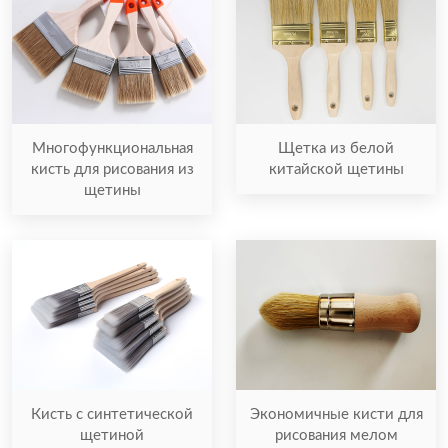
Многофункциональная
Щетка из белой
кисть для рисования из
китайской щетины
щетины
Кисть с синтетической
Экономичные кисти для
щетиной
рисования мелом