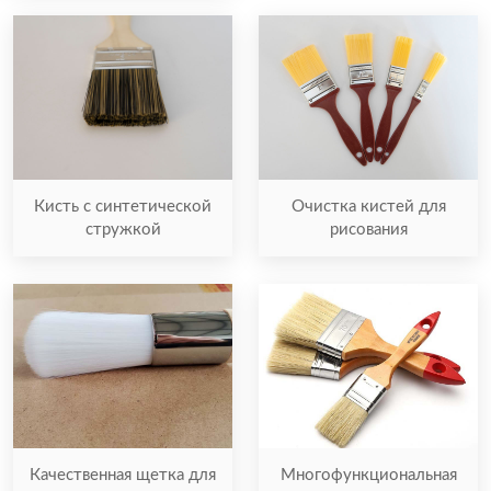
Кисть с синтетической
Очистка кистей для
стружкой
рисования
Многофункциональная
Качественная щетка для