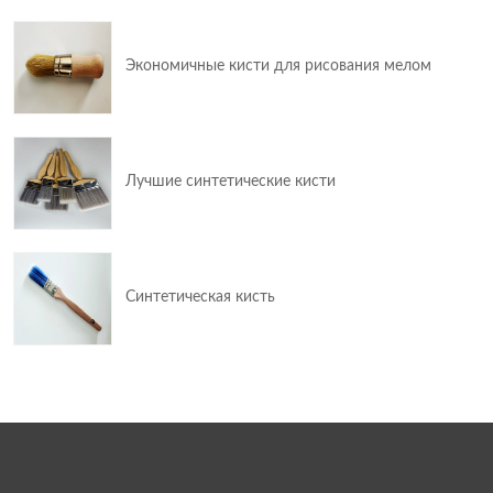
Экономичные кисти для рисования мелом
Лучшие синтетические кисти
Синтетическая кисть