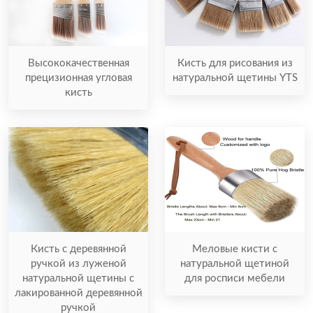
Высококачественная
Кисть для рисования из
прецизионная угловая
натуральной щетины YTS
кисть
Кисть с деревянной
Меловые кисти с
ручкой из луженой
натуральной щетиной
натуральной щетины с
для росписи мебели
лакированной деревянной
ручкой