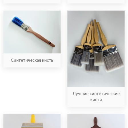
Синтетическая кисть
Лучшие синтетические
кисти