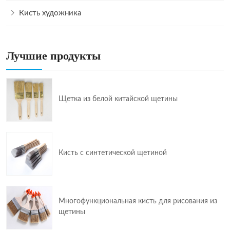
Кисть художника
Лучшие продукты
Щетка из белой китайской щетины
Кисть с синтетической щетиной
Многофункциональная кисть для рисования из
щетины