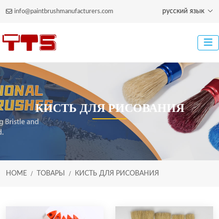
русский язык
info@paintbrushmanufacturers.com
КИСТЬ ДЛЯ РИСОВАНИЯ
HOME
ТОВАРЫ
КИСТЬ ДЛЯ РИСОВАНИЯ