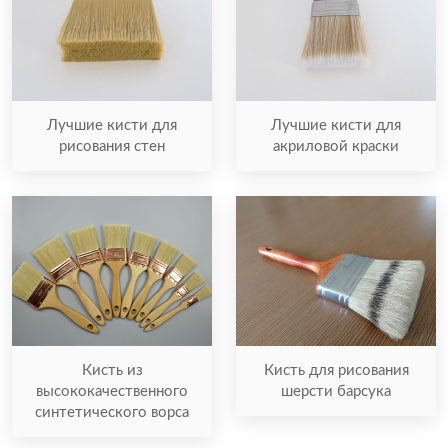
Лучшие кисти для
Лучшие кисти для
рисования стен
акриловой краски
Кисть из
Кисть для рисования
высококачественного
шерсти барсука
синтетического ворса