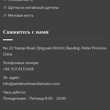
Щетка из китайской щетины
Меловая кисть
Свяжитесь с нами
No.32 Yuanqu Road, Qingyuan District, Baoding, Hebei Province,
China
Телефонные номера:
+86 312 8115668
Эл. адрес:
info@paintbrushmanufacturers.com
Часы работы:
Понедельник - Пятница 8:00 - 18:00