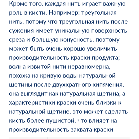
Кроме того, каждая нить играет важную
роль в кисти. Например: треугольная
нить, потому что треугольная нить после
сужения имеет уникальную поверхность
среза и большую конусность, поэтому
может быть очень хорошо увеличить
производительность краски продукта;
волна извитой нити неравномерна,
похожа на кривую воды натуральной
щетины после двухкратного кипячения,
она выглядит как натуральная щетина, а
характеристики краски очень близки к
натуральной щетине, это может сделать
кисть более пушистой, что влияет на
производительность захвата краски