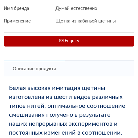
Имя бренда
Думай естественно
Применение
Щетка из кабаньей щетины
Enquiry
Описание продукта
Белая высокая имитация щетины
изготовлена из шести видов различных
типов нитей, оптимальное соотношение
смешивания получено в результате
наших непрерывных экспериментов и
постоянных изменений в соотношении.