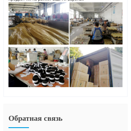
Обратная связь