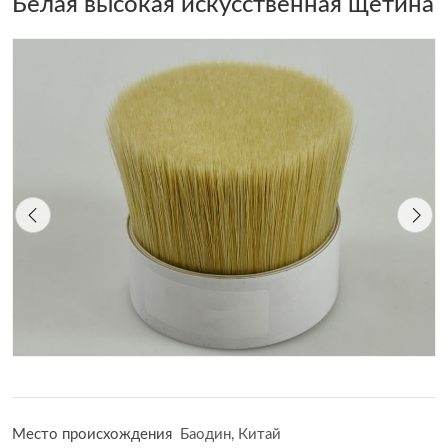
Белая высокая искусственная щетина
Место происхождения
Баодин, Китай