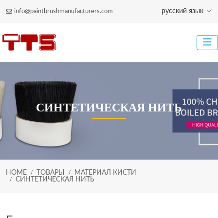
русский язык
info@paintbrushmanufacturers.com
СИНТЕТИЧЕСКАЯ НИТЬ
HOME
ТОВАРЫ
МАТЕРИАЛ КИСТИ
СИНТЕТИЧЕСКАЯ НИТЬ