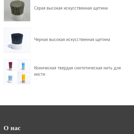
Серая высокая искусственная щетина
Черная высокая искусственная щетина
Коническая твердая синтетическая нить для
кисти
О нас