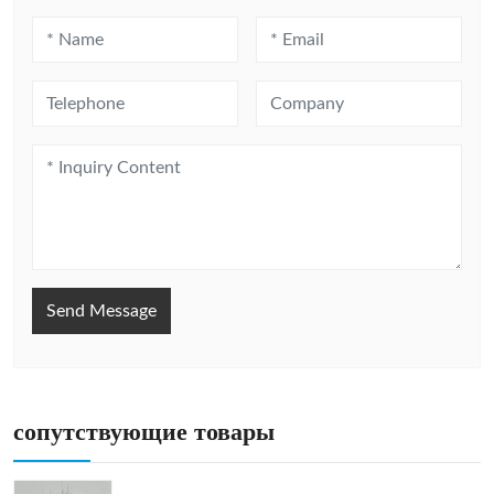
Send Message
сопутствующие товары