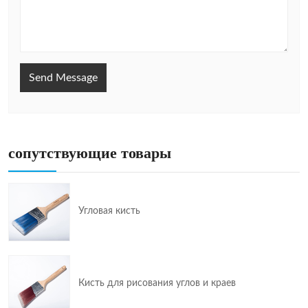
Send Message
сопутствующие товары
Угловая кисть
Кисть для рисования углов и краев