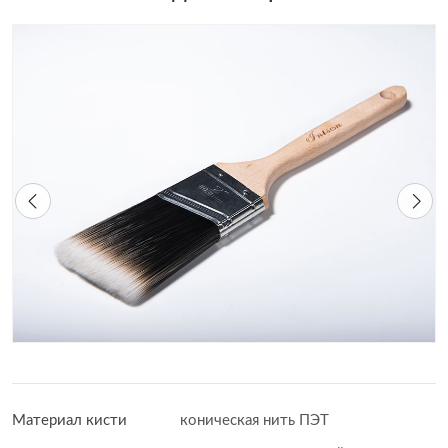
Материал кисти
коническая нить ПЭТ