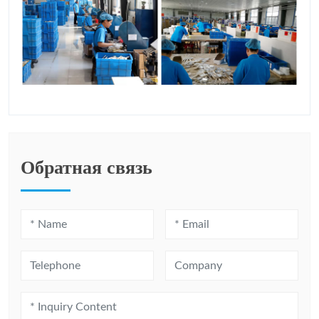
Обратная связь