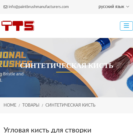
русский язык
info@paintbrushmanufacturers.com
СИНТЕТИЧЕСКАЯ КИСТЬ
HOME
ТОВАРЫ
СИНТЕТИЧЕСКАЯ КИСТЬ
Угловая кисть для створки