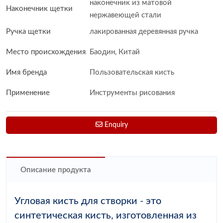
наконечник из матовой
Наконечник щетки
нержавеющей стали
Ручка щетки
лакированная деревянная ручка
Место происхождения
Баодин, Китай
Имя бренда
Пользовательская кисть
Применение
Инструменты рисования
Enquiry
Описание продукта
Угловая кисть для створки - это
синтетическая кисть, изготовленная из