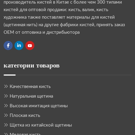
производитель кистей в Китае с более чем 300 типами
кистей для оптовой продажи: кисть, валик, кисть
художника также поставляет материалы для кистей
(щетинная нить) на другие фабрики кистей, принять заказ
OEM от оптовика и дистрибьютора
категории товаров
Качественная кисть
Натуральная щетина
Высокая имитация щетины
Плоская кисть
Щетка из китайской щетины
Меловая кисть