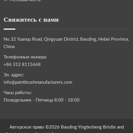
Свяжитесь с нами
No.32 Yuanqu Road, Qingyuan District, Baoding, Hebei Province,
China
Телефонные номера:
+86 312 8115668
Эл. адрес:
info@paintbrushmanufacturers.com
Часы работы:
Понедельник - Пятница 8:00 - 18:00
Авторское право ©2026 Baoding Yingtesheng Bristle and