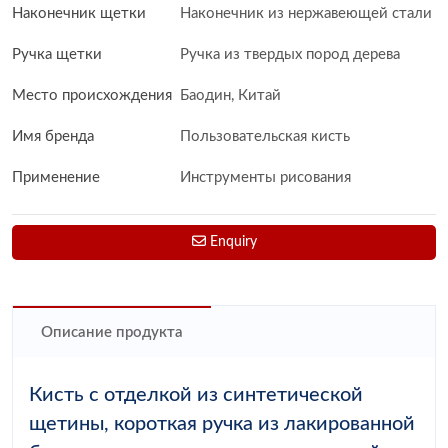
Наконечник щетки
Наконечник из нержавеющей стали
Ручка щетки
Ручка из твердых пород дерева
Место происхождения
Баодин, Китай
Имя бренда
Пользовательская кисть
Применение
Инструменты рисования
Enquiry
Описание продукта
Кисть с отделкой из синтетической
щетины, короткая ручка из лакированной