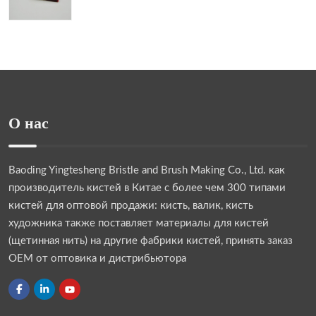
О нас
Baoding Yingtesheng Bristle and Brush Making Co., Ltd.
как
производитель кистей в Китае с более чем 300 типами
кистей для оптовой продажи: кисть, валик, кисть
художника также поставляет материалы для кистей
(щетинная нить) на другие фабрики кистей, принять заказ
OEM от оптовика и дистрибьютора