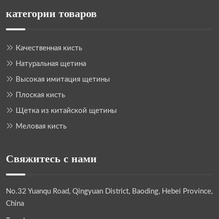
категории товаров
Качественная кисть
Натуральная щетина
Высокая имитация щетины
Плоская кисть
Щетка из китайской щетины
Меловая кисть
Свяжитесь с нами
No.32 Yuanqu Road, Qingyuan District, Baoding, Hebei Province,
China