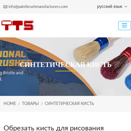
русский язык
info@paintbrushmanufacturers.com
СИНТЕТИЧЕСКАЯ КИСТЬ
HOME
ТОВАРЫ
СИНТЕТИЧЕСКАЯ КИСТЬ
Обрезать кисть для рисования