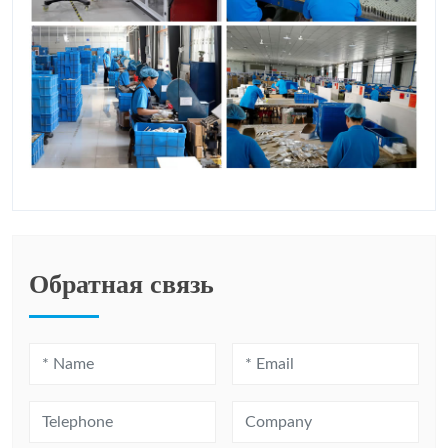
Обратная связь