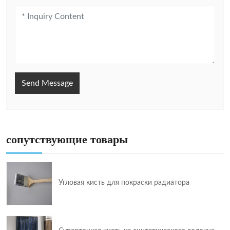
Send Message
сопутствующие товары
Угловая кисть для покраски радиатора