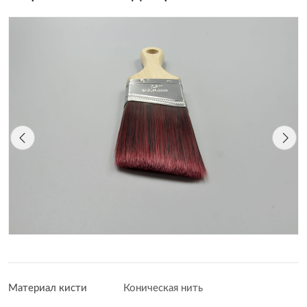
Материал кисти
Коническая нить