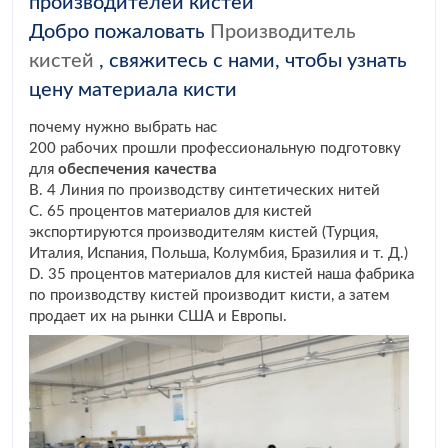
производителей кистей
Добро пожаловать
Производитель
кистей
, свяжитесь с нами, чтобы узнать
цену материала кисти
почему нужно выбрать нас
200 рабочих прошли профессиональную подготовку
для
обеспечения качества
B. 4 Линия по производству синтетических нитей
C. 65 процентов материалов для кистей
экспортируются производителям кистей (Турция,
Италия, Испания, Польша, Колумбия, Бразилия и т. Д.)
D. 35 процентов материалов для кистей наша фабрика
по производству кистей производит кисти, а затем
продает их на рынки США и Европы.