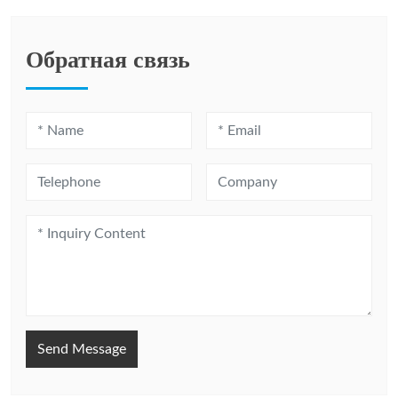
Обратная связь
Send Message