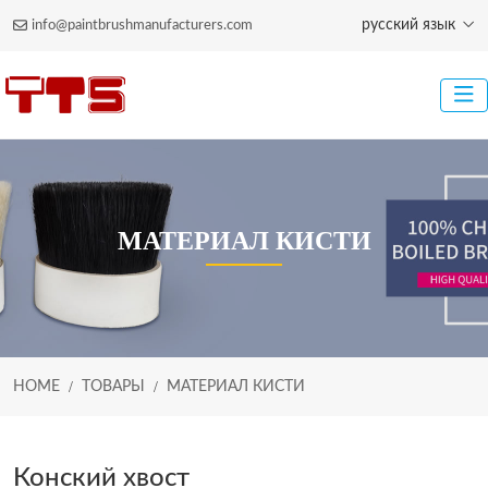
русский язык
info@paintbrushmanufacturers.com
МАТЕРИАЛ КИСТИ
HOME
ТОВАРЫ
МАТЕРИАЛ КИСТИ
Конский хвост