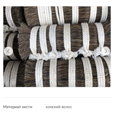
Материал кисти
конский волос