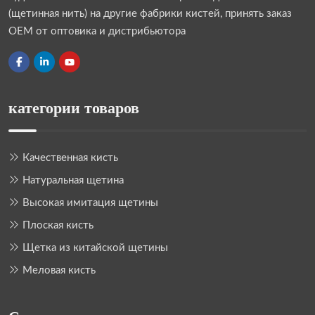
(щетинная нить) на другие фабрики кистей, принять заказ
OEM от оптовика и дистрибьютора
категории товаров
Качественная кисть
Натуральная щетина
Высокая имитация щетины
Плоская кисть
Щетка из китайской щетины
Меловая кисть