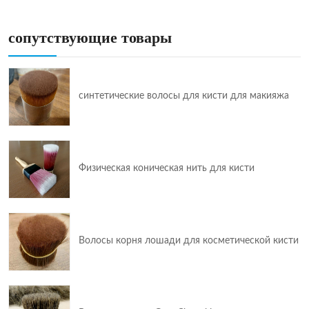
сопутствующие товары
синтетические волосы для кисти для макияжа
Физическая коническая нить для кисти
Волосы корня лошади для косметической кисти