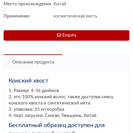
Место происхождения
Китай
Применение
косметическая кисть
Enquiry
Описание продукта
Конский хвост
1. Размер: 4-36 дюймов
2. это 100% конский волос, также доступна смесь
конского хвоста и синтетической нити.
3. упаковка: 25 кг/коробка
4. порт загрузки: Синган, Тяньцзинь, Китай
Бесплатный образец доступен для