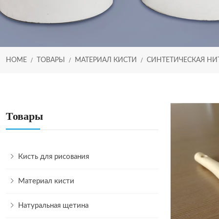
HOME
ТОВАРЫ
МАТЕРИАЛ КИСТИ
СИНТЕТИЧЕСКАЯ НИ
Товары
Кисть для рисования
Материал кисти
Натуральная щетина