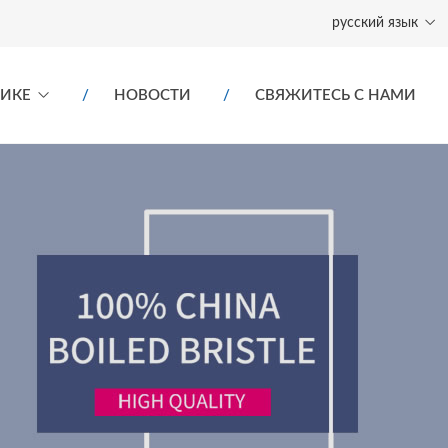
русский язык
РИКЕ
НОВОСТИ
СВЯЖИТЕСЬ С НАМИ