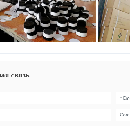
ая связь